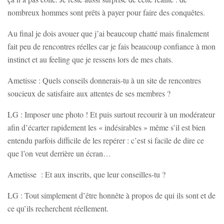
nombreux hommes sont prêts à payer pour faire des conquêtes.
Au final je dois avouer que j’ai beaucoup chatté mais finalement
fait peu de rencontres réelles car je fais beaucoup confiance à mon
instinct et au feeling que je ressens lors de mes chats.
Ametisse : Quels conseils donnerais-tu à un site de rencontres
soucieux de satisfaire aux attentes de ses membres ?
LG : Imposer une photo ! Et puis surtout recourir à un modérateur
afin d’écarter rapidement les « indésirables » même s’il est bien
entendu parfois difficile de les repérer : c’est si facile de dire ce
que l’on veut derrière un écran…
Ametisse : Et aux inscrits, que leur conseilles-tu ?
LG : Tout simplement d’être honnête à propos de qui ils sont et de
ce qu’ils recherchent réellement.