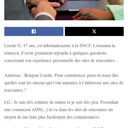
Lisette G, 47 ans, est informaticienne à la SNCF. Loveannu la
remercie d’avoir gentiment répondu à quelques questions
concernant son expérience personnelle des sites de rencontres…
Ametisse : Bonjour Lisette. Pour commencer, peux-tu nous dire
quelles sont les raisons qui t’ont amenées à t’intéresser aux sites de
rencontres ?
LG : Je suis très solitaire de nature et je sors très peu. Possédant
une connexion ADSL, j’ai vu dans les sites de rencontres un
moyen de me faire plus facilement des connaissances.