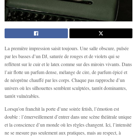
La première impression saisit toujours. Une salle obscure, pulsée
par les basses d’un DJ, saturée de rouges et de violets qui se
reflètent sur le cuir et le latex comme sur des miroirs vivants. Dans
l’air flotte un parfum dense, mélange de cire, de parfum épicé et
de néoprène chauffé par les corps. Chaque pas rapproche d’un
univers où les silhouettes semblent sculptées, tantôt dominantes,
tantôt vulnérables.
Lorsqu’on franchit la porte d’une soirée fetish, l’émotion est
double : l’émerveillement d’entrer dans une scène théâtrale unique
et la conscience d’un monde où les règles changent. Ici, l’intensité
ne se mesure pas seulement aux pratiques, mais au respect, à