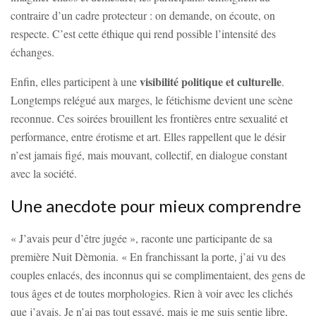
contraire d’un cadre protecteur : on demande, on écoute, on
respecte. C’est cette éthique qui rend possible l’intensité des
échanges.
visibilité politique et culturelle
Enfin, elles participent à une
.
Longtemps relégué aux marges, le fétichisme devient une scène
reconnue. Ces soirées brouillent les frontières entre sexualité et
performance, entre érotisme et art. Elles rappellent que le désir
n’est jamais figé, mais mouvant, collectif, en dialogue constant
avec la société.
Une anecdote pour mieux comprendre
« J’avais peur d’être jugée », raconte une participante de sa
première Nuit Dèmonia. « En franchissant la porte, j’ai vu des
couples enlacés, des inconnus qui se complimentaient, des gens de
tous âges et de toutes morphologies. Rien à voir avec les clichés
que j’avais. Je n’ai pas tout essayé, mais je me suis sentie libre,