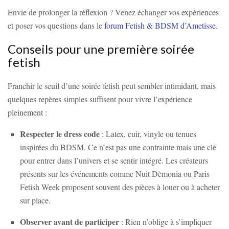
Envie de prolonger la réflexion ? Venez échanger vos expériences
et poser vos questions dans le
forum Fetish & BDSM d’Ametisse
.
Conseils pour une première soirée
fetish
Franchir le seuil d’une soirée fetish peut sembler intimidant, mais
quelques repères simples suffisent pour vivre l’expérience
pleinement :
Respecter le dress code
: Latex, cuir, vinyle ou tenues
inspirées du BDSM. Ce n’est pas une contrainte mais une clé
pour entrer dans l’univers et se sentir intégré. Les créateurs
présents sur les événements comme Nuit Dèmonia ou Paris
Fetish Week proposent souvent des pièces à louer ou à acheter
sur place.
Observer avant de participer
: Rien n’oblige à s’impliquer