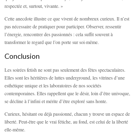
respectée et, surtout, vivante. »
Cette anecdote illustre ce que vivent de nombreux curieux. Il n’est
pas nécessaire de pratiquer pour participer. Observer, ressentir
l’énergie, rencontrer des passionnés : cela suffit souvent à
transformer le regard que l’on porte sur soi-même.
Conclusion
Les soirées fetish ne sont pas seulement des fêtes spectaculaires.
Elles sont les héritières de luttes underground, les vitrines d’une
esthétique unique et les laboratoires de nos sociétés
contemporaines. Elles rappellent que le désir, loin d’être univoque,
se décline à l’infini et mérite d’être exploré sans honte.
Curieux, hésitant ou déjà passionné, chacun y trouve un espace de
liberté. Peut-être que le vrai fétiche, au fond, est celui de la liberté
elle-même.