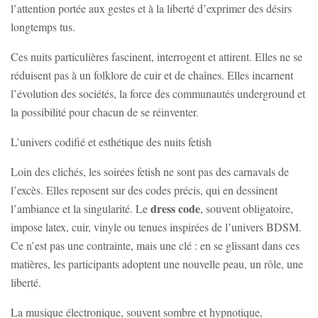
l’attention portée aux gestes et à la liberté d’exprimer des désirs
longtemps tus.
Ces nuits particulières fascinent, interrogent et attirent. Elles ne se
réduisent pas à un folklore de cuir et de chaînes. Elles incarnent
l’évolution des sociétés, la force des communautés underground et
la possibilité pour chacun de se réinventer.
L’univers codifié et esthétique des nuits fetish
Loin des clichés, les soirées fetish ne sont pas des carnavals de
l’excès. Elles reposent sur des codes précis, qui en dessinent
dress code
l’ambiance et la singularité. Le
, souvent obligatoire,
impose latex, cuir, vinyle ou tenues inspirées de l’univers BDSM.
Ce n’est pas une contrainte, mais une clé : en se glissant dans ces
matières, les participants adoptent une nouvelle peau, un rôle, une
liberté.
La musique électronique, souvent sombre et hypnotique,