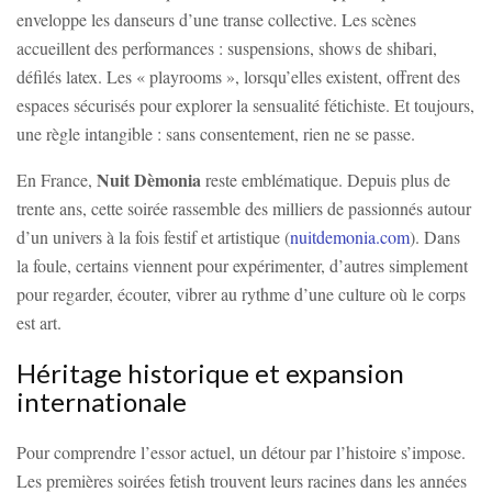
enveloppe les danseurs d’une transe collective. Les scènes
accueillent des performances : suspensions, shows de shibari,
défilés latex. Les « playrooms », lorsqu’elles existent, offrent des
espaces sécurisés pour explorer la sensualité fétichiste. Et toujours,
une règle intangible : sans consentement, rien ne se passe.
Nuit Dèmonia
En France,
reste emblématique. Depuis plus de
trente ans, cette soirée rassemble des milliers de passionnés autour
d’un univers à la fois festif et artistique (
nuitdemonia.com
). Dans
la foule, certains viennent pour expérimenter, d’autres simplement
pour regarder, écouter, vibrer au rythme d’une culture où le corps
est art.
Héritage historique et expansion
internationale
Pour comprendre l’essor actuel, un détour par l’histoire s’impose.
Les premières soirées fetish trouvent leurs racines dans les années