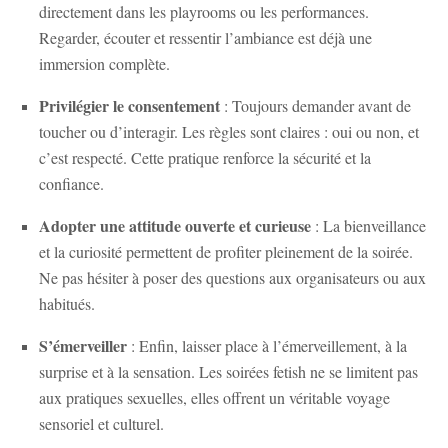
directement dans les playrooms ou les performances.
Regarder, écouter et ressentir l’ambiance est déjà une
immersion complète.
Privilégier le consentement
: Toujours demander avant de
toucher ou d’interagir. Les règles sont claires : oui ou non, et
c’est respecté. Cette pratique renforce la sécurité et la
confiance.
Adopter une attitude ouverte et curieuse
: La bienveillance
et la curiosité permettent de profiter pleinement de la soirée.
Ne pas hésiter à poser des questions aux organisateurs ou aux
habitués.
S’émerveiller
: Enfin, laisser place à l’émerveillement, à la
surprise et à la sensation. Les soirées fetish ne se limitent pas
aux pratiques sexuelles, elles offrent un véritable voyage
sensoriel et culturel.