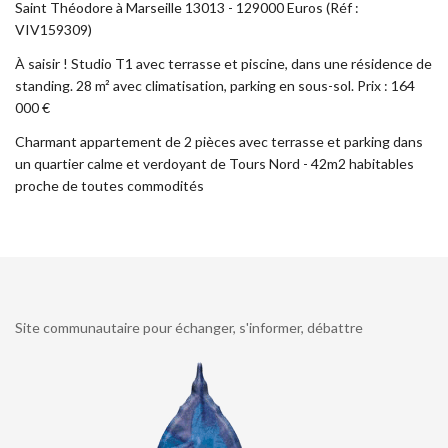
Saint Théodore à Marseille 13013 - 129000 Euros (Réf :
VIV159309)
À saisir ! Studio T1 avec terrasse et piscine, dans une résidence de
standing. 28 m² avec climatisation, parking en sous-sol. Prix : 164
000 €
Charmant appartement de 2 pièces avec terrasse et parking dans
un quartier calme et verdoyant de Tours Nord - 42m2 habitables
proche de toutes commodités
Site communautaire pour échanger, s'informer, débattre