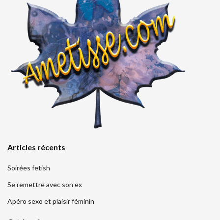
Articles récents
Soirées fetish
Se remettre avec son ex
Apéro sexo et plaisir féminin