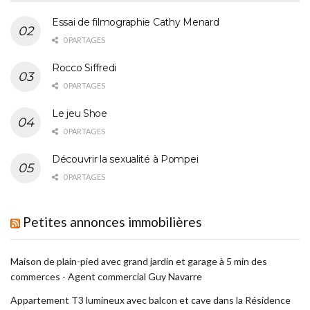
Essai de filmographie Cathy Menard
0 PARTAGES
Rocco Siffredi
0 PARTAGES
Le jeu Shoe
0 PARTAGES
Découvrir la sexualité à Pompei
0 PARTAGES
Petites annonces immobilières
Maison de plain-pied avec grand jardin et garage à 5 min des
commerces - Agent commercial Guy Navarre
Appartement T3 lumineux avec balcon et cave dans la Résidence