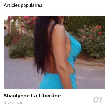
Articles populaires
Shaolynne La Libertine
0 PARTAGES