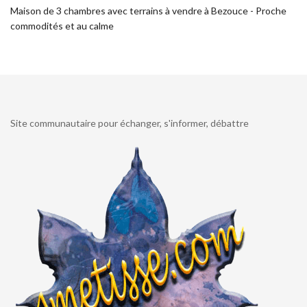
Maison de 3 chambres avec terrains à vendre à Bezouce - Proche
commodités et au calme
Site communautaire pour échanger, s'informer, débattre