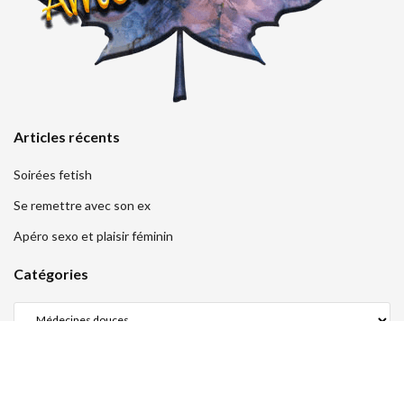
Articles récents
Soirées fetish
Se remettre avec son ex
Apéro sexo et plaisir féminin
Catégories
Légal
Mentions légales