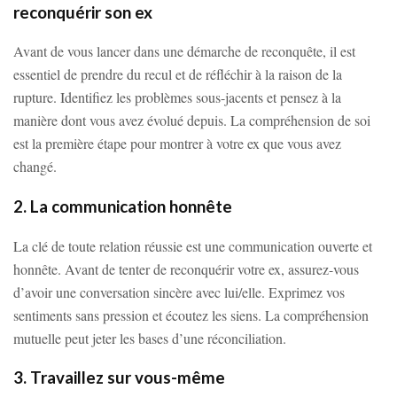
reconquérir son ex
Avant de vous lancer dans une démarche de reconquête, il est
essentiel de prendre du recul et de réfléchir à la raison de la
rupture. Identifiez les problèmes sous-jacents et pensez à la
manière dont vous avez évolué depuis. La compréhension de soi
est la première étape pour montrer à votre ex que vous avez
changé.
2. La communication honnête
La clé de toute relation réussie est une communication ouverte et
honnête. Avant de tenter de reconquérir votre ex, assurez-vous
d’avoir une conversation sincère avec lui/elle. Exprimez vos
sentiments sans pression et écoutez les siens. La compréhension
mutuelle peut jeter les bases d’une réconciliation.
3. Travaillez sur vous-même