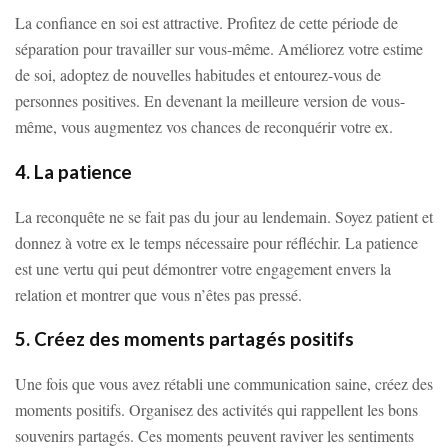
La confiance en soi est attractive. Profitez de cette période de
séparation pour travailler sur vous-même. Améliorez votre estime
de soi, adoptez de nouvelles habitudes et entourez-vous de
personnes positives. En devenant la meilleure version de vous-
même, vous augmentez vos chances de reconquérir votre ex.
4. La patience
La reconquête ne se fait pas du jour au lendemain. Soyez patient et
donnez à votre ex le temps nécessaire pour réfléchir. La patience
est une vertu qui peut démontrer votre engagement envers la
relation et montrer que vous n’êtes pas pressé.
5. Créez des moments partagés positifs
Une fois que vous avez rétabli une communication saine, créez des
moments positifs. Organisez des activités qui rappellent les bons
souvenirs partagés. Ces moments peuvent raviver les sentiments