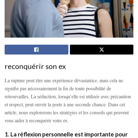
reconquérir son ex
La rupture peut être une expérience dévastatrice, mais cela ne
signifie pas nécessairement la fin de toute possibilité de
retrouvailles. La séduction, lorsqu’elle est utilisée avec précaution
et respect, peut ouvrir la porte à une seconde chance. Dans cet
article, nous explorerons les stratégies et les conseils qui peuvent
vous aider à reconquérir votre ex.
1. La réflexion personnelle est importante pour