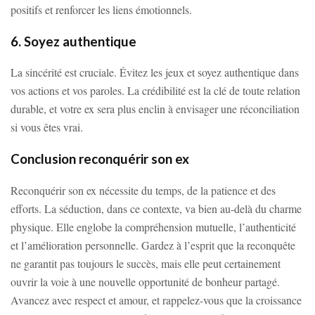
positifs et renforcer les liens émotionnels.
6. Soyez authentique
La sincérité est cruciale. Évitez les jeux et soyez authentique dans
vos actions et vos paroles. La crédibilité est la clé de toute relation
durable, et votre ex sera plus enclin à envisager une réconciliation
si vous êtes vrai.
Conclusion reconquérir son ex
Reconquérir son ex nécessite du temps, de la patience et des
efforts. La séduction, dans ce contexte, va bien au-delà du charme
physique. Elle englobe la compréhension mutuelle, l’authenticité
et l’amélioration personnelle. Gardez à l’esprit que la reconquête
ne garantit pas toujours le succès, mais elle peut certainement
ouvrir la voie à une nouvelle opportunité de bonheur partagé.
Avancez avec respect et amour, et rappelez-vous que la croissance