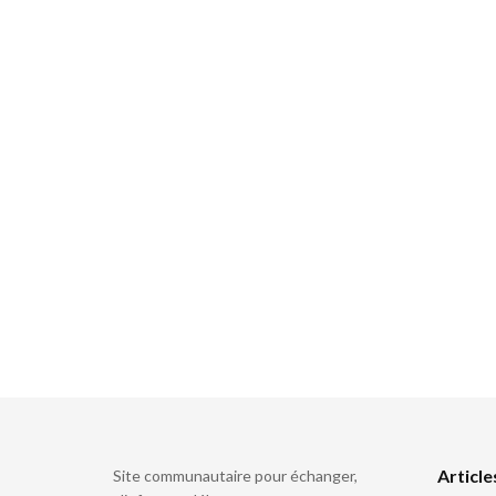
Article
Site communautaire pour échanger,