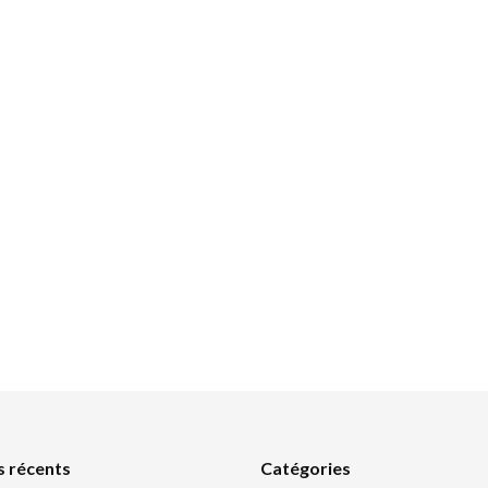
s récents
Catégories