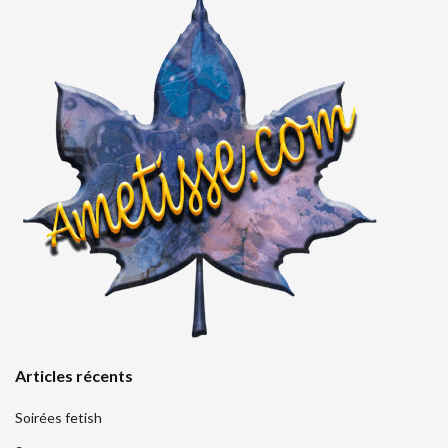
Articles récents
Soirées fetish