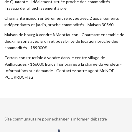
de Quarante - Idéalement située proche des commodités -
Travaux de rafraîchissement à pré
Charmante maison entièrement rénovée avec 2 appartements
indépendants et jardin, proche commodités - Maison 30560
Maison de bourg à vendre à Montfaucon - Charmant ensemble de
deux maisons avec jardin et possibilité de location, proche des
commodités - 189000€
Terrain constructible à vendre dans le centre village de
Vailhauques - 166000 Euros, honoraires à la charge du vendeur -
Informations sur demande - Contactez notre agent Mr NOE
POURRUCH au
Site communautaire pour échanger, s'informer, débattre