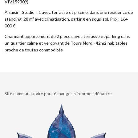
VIV159309)
À saisir ! Studio T1 avec terrasse et piscine, dans une résidence de
standing. 28 m² avec climatisation, parking en sous-sol. Prix : 164
000 €
Charmant appartement de 2 pièces avec terrasse et parking dans
un quartier calme et verdoyant de Tours Nord - 42m2 habitables
proche de toutes commodités
Site communautaire pour échanger, s'informer, débattre