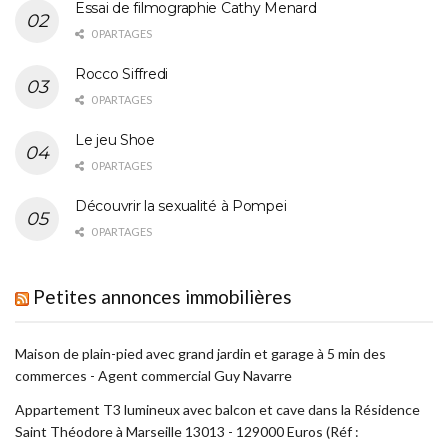
Essai de filmographie Cathy Menard
0 PARTAGES
Rocco Siffredi
0 PARTAGES
Le jeu Shoe
0 PARTAGES
Découvrir la sexualité à Pompei
0 PARTAGES
Petites annonces immobilières
Maison de plain-pied avec grand jardin et garage à 5 min des
commerces - Agent commercial Guy Navarre
Appartement T3 lumineux avec balcon et cave dans la Résidence
Saint Théodore à Marseille 13013 - 129000 Euros (Réf :