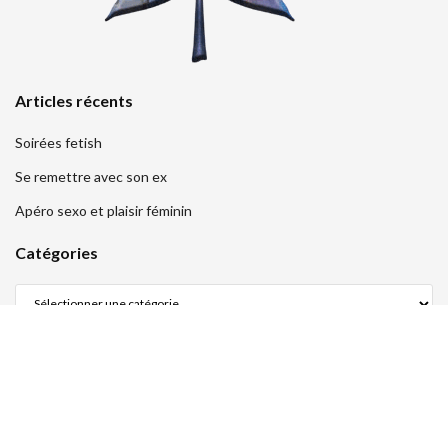
Articles récents
Soirées fetish
Se remettre avec son ex
Apéro sexo et plaisir féminin
Catégories
Légal
Mentions légales
Politique de confidentialité