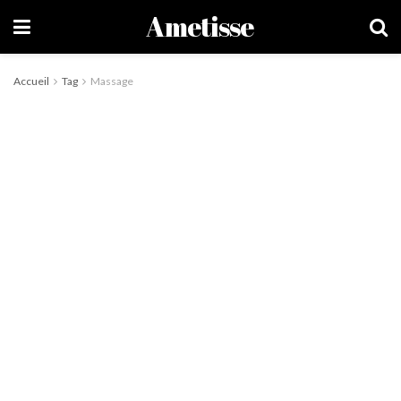
Ametisse
Accueil
Tag
Massage