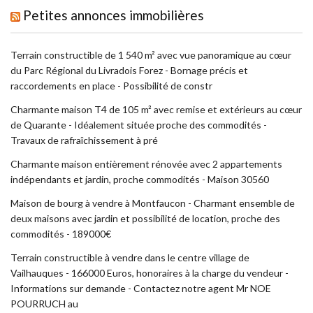
Petites annonces immobilières
Terrain constructible de 1 540 m² avec vue panoramique au cœur
du Parc Régional du Livradois Forez - Bornage précis et
raccordements en place - Possibilité de constr
Charmante maison T4 de 105 m² avec remise et extérieurs au cœur
de Quarante - Idéalement située proche des commodités -
Travaux de rafraîchissement à pré
Charmante maison entièrement rénovée avec 2 appartements
indépendants et jardin, proche commodités - Maison 30560
Maison de bourg à vendre à Montfaucon - Charmant ensemble de
deux maisons avec jardin et possibilité de location, proche des
commodités - 189000€
Terrain constructible à vendre dans le centre village de
Vailhauques - 166000 Euros, honoraires à la charge du vendeur -
Informations sur demande - Contactez notre agent Mr NOE
POURRUCH au