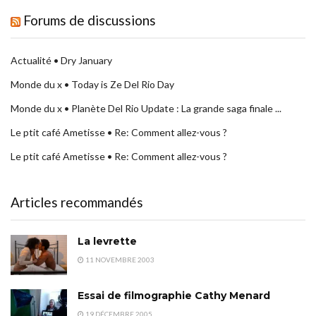
Forums de discussions
Actualité • Dry January
Monde du x • Today is Ze Del Rio Day
Monde du x • Planète Del Rio Update : La grande saga finale ...
Le ptit café Ametisse • Re: Comment allez-vous ?
Le ptit café Ametisse • Re: Comment allez-vous ?
Articles recommandés
La levrette
11 NOVEMBRE 2003
Essai de filmographie Cathy Menard
19 DÉCEMBRE 2005