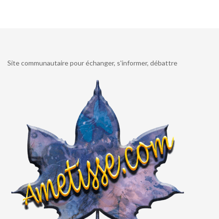
Site communautaire pour échanger, s'informer, débattre