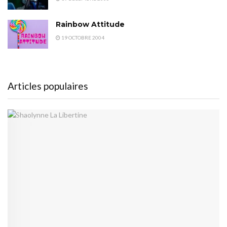
Rainbow Attitude
19 OCTOBRE 2004
Articles populaires