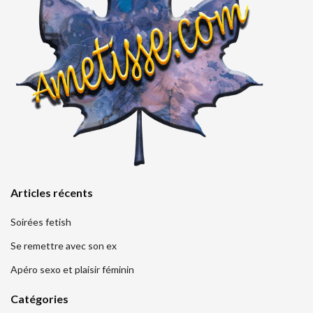
Articles récents
Soirées fetish
Se remettre avec son ex
Apéro sexo et plaisir féminin
Catégories