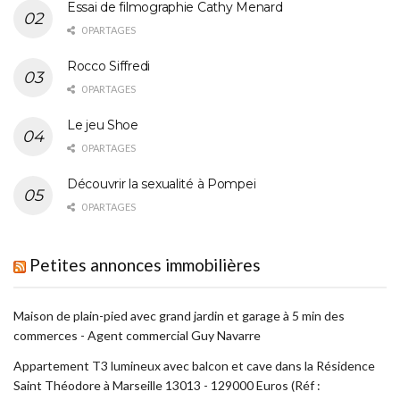
Essai de filmographie Cathy Menard
0 PARTAGES
Rocco Siffredi
0 PARTAGES
Le jeu Shoe
0 PARTAGES
Découvrir la sexualité à Pompei
0 PARTAGES
Petites annonces immobilières
Maison de plain-pied avec grand jardin et garage à 5 min des
commerces - Agent commercial Guy Navarre
Appartement T3 lumineux avec balcon et cave dans la Résidence
Saint Théodore à Marseille 13013 - 129000 Euros (Réf :