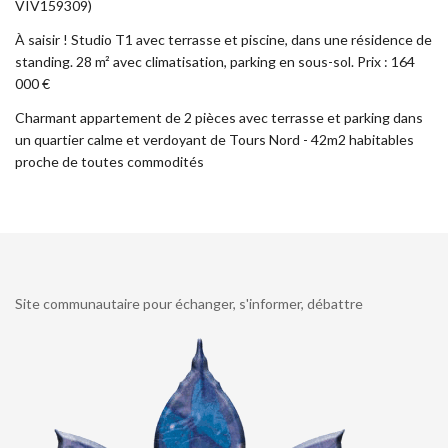
VIV159309)
À saisir ! Studio T1 avec terrasse et piscine, dans une résidence de
standing. 28 m² avec climatisation, parking en sous-sol. Prix : 164
000 €
Charmant appartement de 2 pièces avec terrasse et parking dans
un quartier calme et verdoyant de Tours Nord - 42m2 habitables
proche de toutes commodités
Site communautaire pour échanger, s'informer, débattre