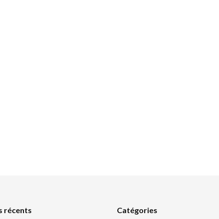
s récents
Catégories