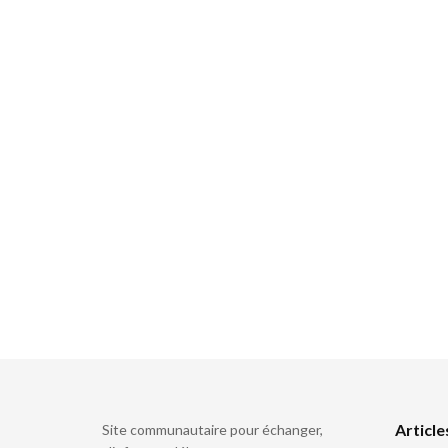
Article
Site communautaire pour échanger,