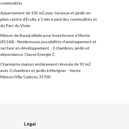
commodités
Appartement de 105 m2 avec terrasse et jardin en
plein centre d'Ecully, à 5 min à pied des commodités et
du Parc du Vivier
Maison de Bourg idéale pour investisseur à Morée
(41160) - Nombreuses possibilités d'aménagement et
secteur en développement - 3 chambres, jardin et
dépendance. Classe Energie C
Charmante maison entièrement rénovée de 92 m2
avec 3 chambres et jardin à Merignac - Vente
Maison/Villa 5 pièces 33700
Légal