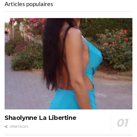
Articles populaires
Shaolynne La Libertine
0 PARTAGES