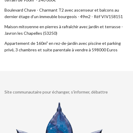
Boulevard Chave - Charmant T2 avec ascenseur et balcons au
dernier étage d'un immeuble bourgeois - 49m2 - Réf VIV158151
Maison mitoyenne en pierres à rafraîchir avec jardin et terrasse -
Javron les Chapelles (53250)
Appartement de 160m² en rez-de-jardin avec piscine et parking
privé, 3 chambres et suite parentale à vendre à 598000 Euros
Site communautaire pour échanger, s'informer, débattre