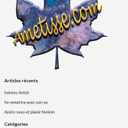
Articles récents
Soirées fetish
Se remettre avec son ex
Apéro sexo et plaisir féminin
Catégories