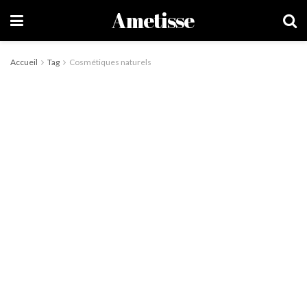
Ametisse
Accueil
Tag
Cosmétiques naturels