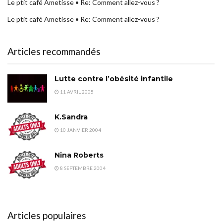
Le ptit café Ametisse • Re: Comment allez-vous ?
Le ptit café Ametisse • Re: Comment allez-vous ?
Articles recommandés
Lutte contre l’obésité infantile
11 AVRIL 2005
K.Sandra
10 JANVIER 2004
Nina Roberts
8 SEPTEMBRE 2004
Articles populaires