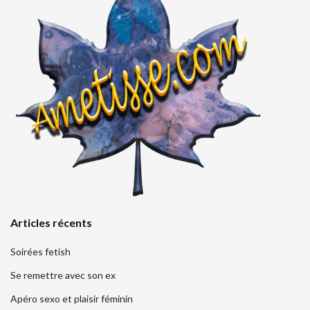
Articles récents
Soirées fetish
Se remettre avec son ex
Apéro sexo et plaisir féminin